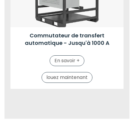
Commutateur de transfert
automatique - Jusqu'à 1000 A
En savoir +
louez maintenant