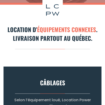
LOCATION D’
ÉQUIPEMENTS
CONNEXES
.
LIVRAISON PARTOUT AU QUÉBEC.
CÂBLAGES
Selon l’équipement loué, Location Power