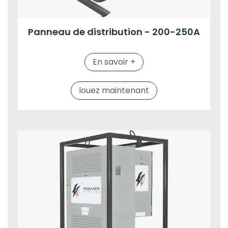
Panneau de distribution - 200-250A
En savoir +
louez maintenant