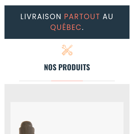
LIVRAISON
PARTOUT
AU
QUÉBEC
.
NOS PRODUITS