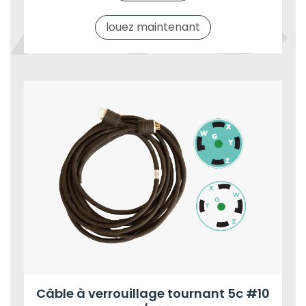
louez maintenant
Câble à verrouillage tournant 5c #10