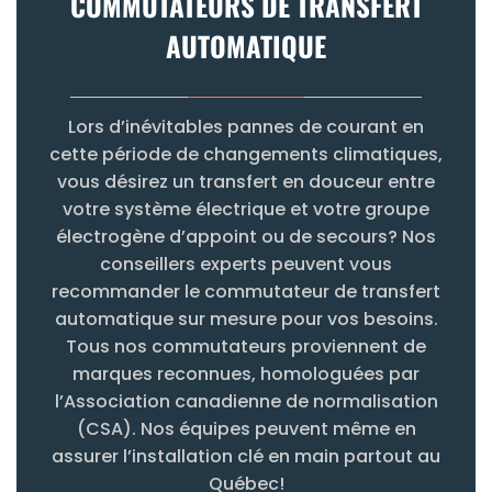
COMMUTATEURS DE TRANSFERT
AUTOMATIQUE
Lors d’inévitables pannes de courant en
cette période de changements climatiques,
vous désirez un transfert en douceur entre
votre système électrique et votre groupe
électrogène d’appoint ou de secours? Nos
conseillers experts peuvent vous
recommander le commutateur de transfert
automatique sur mesure pour vos besoins.
Tous nos commutateurs proviennent de
marques reconnues, homologuées par
l’Association canadienne de normalisation
(CSA). Nos équipes peuvent même en
assurer l’installation clé en main partout au
Québec!