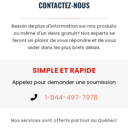
CONTACTEZ-NOUS
Besoin de plus d'information sur nos produits
ou même d'un devis gratuit? Nos experts se
feront un plaisir de vous répondre et de vous
aider dans les plus brefs délais.
SIMPLE ET RAPIDE
Appelez pour demander une soumission
1-844-497-7978
Nos services sont offerts partout au Québec!