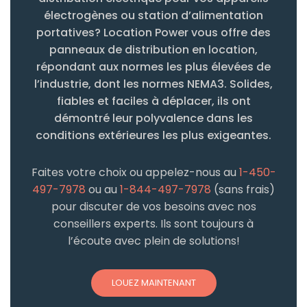
électrogènes ou station d’alimentation
portatives? Location Power vous offre des
panneaux de distribution en location,
répondant aux normes les plus élevées de
l’industrie, dont les normes NEMA3. Solides,
fiables et faciles à déplacer, ils ont
démontré leur polyvalence dans les
conditions extérieures les plus exigeantes.
Faites votre choix ou appelez-nous au
1-450-
497-7978
ou au
1-844-497-7978
(sans frais)
pour discuter de vos besoins avec nos
conseillers experts. Ils sont toujours à
l’écoute avec plein de solutions!
LOUEZ MAINTENANT