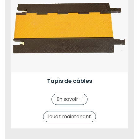
Tapis de câbles
En savoir +
louez maintenant