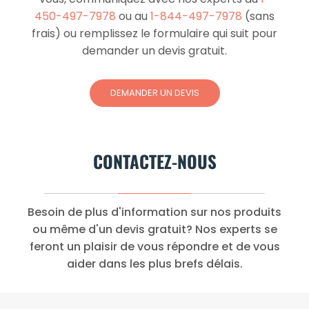
450-497-7978
ou au
1-844-497-7978
(sans
frais) ou remplissez le formulaire qui suit pour
demander un devis gratuit.
DEMANDER UN DEVIS
CONTACTEZ-NOUS
Besoin de plus d'information sur nos produits
ou même d'un devis gratuit? Nos experts se
feront un plaisir de vous répondre et de vous
aider dans les plus brefs délais.