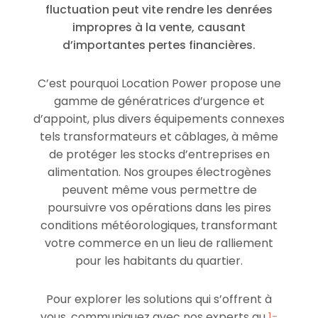
fluctuation peut vite rendre les denrées
impropres à la vente, causant
d’importantes pertes financières.
C’est pourquoi Location Power propose une
gamme de génératrices d’urgence et
d’appoint, plus divers équipements connexes
tels transformateurs et câblages, à même
de protéger les stocks d’entreprises en
alimentation. Nos groupes électrogènes
peuvent même vous permettre de
poursuivre vos opérations dans les pires
conditions météorologiques, transformant
votre commerce en un lieu de ralliement
pour les habitants du quartier.
Pour explorer les solutions qui s’offrent à
vous, communiquez avec nos experts au
1-