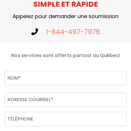
SIMPLE ET RAPIDE
Appelez pour demander une soumission
1-844-497-7978
Nos services sont offerts partout au Québec!
Nom
(Nécessaire)
Nom
Adresse
courriel
(Nécessaire)
Téléphone