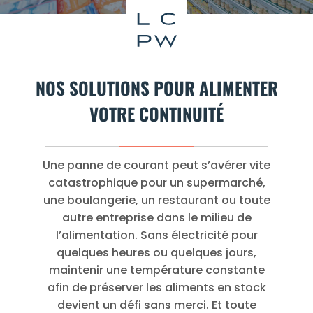
NOS SOLUTIONS POUR ALIMENTER
VOTRE CONTINUITÉ
Une panne de courant peut s’avérer vite
catastrophique pour un supermarché,
une boulangerie, un restaurant ou toute
autre entreprise dans le milieu de
l’alimentation. Sans électricité pour
quelques heures ou quelques jours,
maintenir une température constante
afin de préserver les aliments en stock
devient un défi sans merci. Et toute