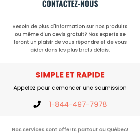
CONTACTEZ-NOUS
Besoin de plus d'information sur nos produits
ou même d'un devis gratuit? Nos experts se
feront un plaisir de vous répondre et de vous
aider dans les plus brefs délais.
SIMPLE ET RAPIDE
Appelez pour demander une soumission
1-844-497-7978
Nos services sont offerts partout au Québec!