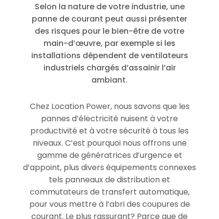
Selon la nature de votre industrie, une
panne de courant peut aussi présenter
des risques pour le bien-être de votre
main-d’œuvre, par exemple si les
installations dépendent de ventilateurs
industriels chargés d’assainir l’air
ambiant.
Chez Location Power, nous savons que les
pannes d’électricité nuisent à votre
productivité et à votre sécurité à tous les
niveaux. C’est pourquoi nous offrons une
gamme de génératrices d’urgence et
d’appoint, plus divers équipements connexes
tels panneaux de distribution et
commutateurs de transfert automatique,
pour vous mettre à l’abri des coupures de
courant. Le plus rassurant? Parce que de