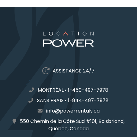
ASSISTANCE 24/7
MONTRÉAL
•
1-450-497-7978
SANS FRAIS
•
1-844-497-7978
info@powerrentals.ca
550 Chemin de la Côte Sud #101, Boisbriand,
Québec, Canada