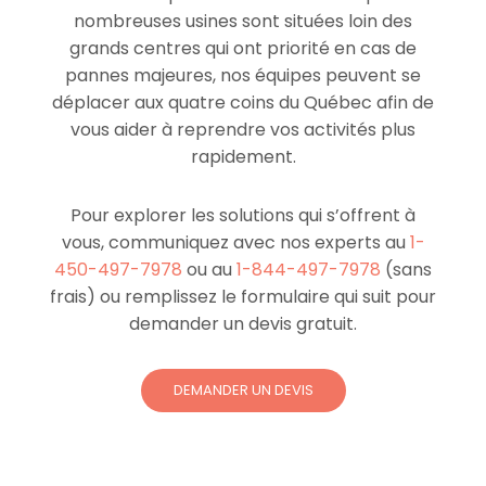
nombreuses usines sont situées loin des
grands centres qui ont priorité en cas de
pannes majeures, nos équipes peuvent se
déplacer aux quatre coins du Québec afin de
vous aider à reprendre vos activités plus
rapidement.
Pour explorer les solutions qui s’offrent à
vous, communiquez avec nos experts au
1-
450-497-7978
ou au
1-844-497-7978
(sans
frais) ou remplissez le formulaire qui suit pour
demander un devis gratuit.
DEMANDER UN DEVIS