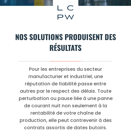
NOS SOLUTIONS PRODUISENT DES
RÉSULTATS
Pour les entreprises du secteur
manufacturier et industriel, une
réputation de fiabilité passe entre
autres par le respect des délais. Toute
perturbation ou pause liée à une panne
de courant nuit non seulement à la
rentabilité de votre chaîne de
production, elle peut contrevenir à des
contrats assortis de dates butoirs.